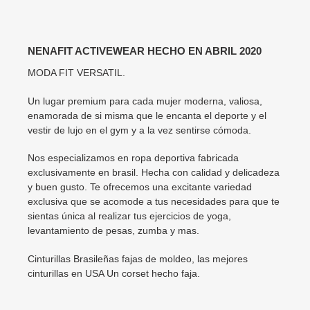
NENAFIT ACTIVEWEAR HECHO EN ABRIL 2020
MODA FIT VERSATIL.
Un lugar premium para cada mujer moderna, valiosa,
enamorada de si misma que le encanta el deporte y el
vestir de lujo en el gym y a la vez sentirse cómoda.
Nos especializamos en ropa deportiva fabricada
exclusivamente en brasil. Hecha con calidad y delicadeza
y buen gusto. Te ofrecemos una excitante variedad
exclusiva que se acomode a tus necesidades para que te
sientas única al realizar tus ejercicios de yoga,
levantamiento de pesas, zumba y mas.
Cinturillas Brasileñas fajas de moldeo, las mejores
cinturillas en USA Un corset hecho faja.